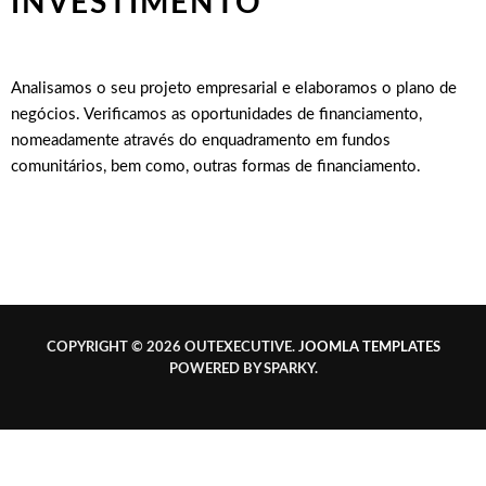
INVESTIMENTO
Analisamos o seu projeto empresarial e elaboramos o plano de
negócios. Verificamos as oportunidades de financiamento,
nomeadamente através do enquadramento em fundos
comunitários, bem como, outras formas de financiamento.
COPYRIGHT © 2026 OUTEXECUTIVE.
JOOMLA TEMPLATES
POWERED BY SPARKY.