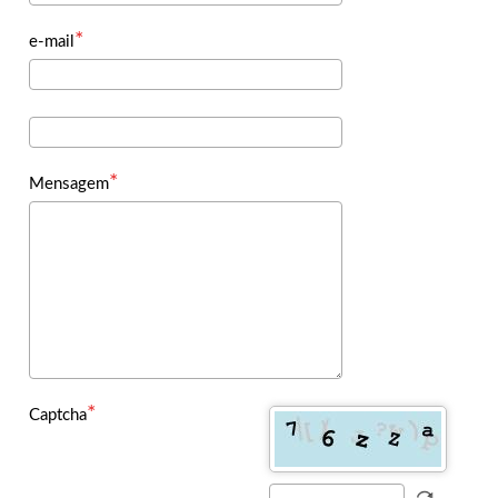
e-mail
Mensagem
Captcha