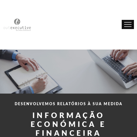
INÍCIO
SOBRE NÓS
SERVIÇOS
DESENVOLVEMOS RELATÓRIOS À SUA MEDIDA
INFORMAÇÃO
ECONÓMICA E
FINANCEIRA