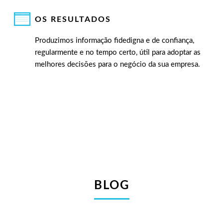
OS RESULTADOS
Produzimos informação fidedigna e de confiança,
regularmente e no tempo certo, útil para adoptar as
melhores decisões para o negócio da sua empresa.
BLOG