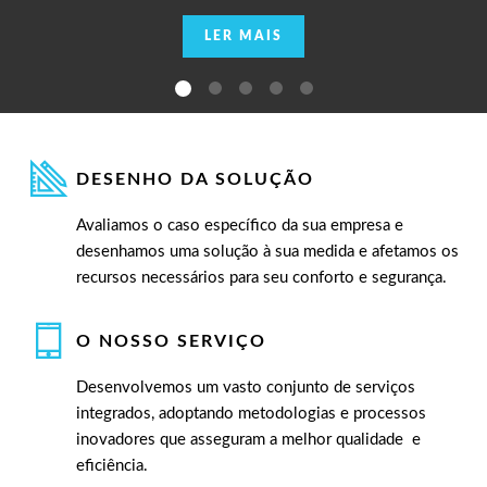
LER MAIS
DESENHO DA SOLUÇÃO
Avaliamos o caso específico da sua empresa e
desenhamos uma solução à sua medida e afetamos os
recursos necessários para seu conforto e segurança.
O NOSSO SERVIÇO
Desenvolvemos um vasto conjunto de serviços
integrados, adoptando metodologias e processos
inovadores que asseguram a melhor qualidade e
eficiência.