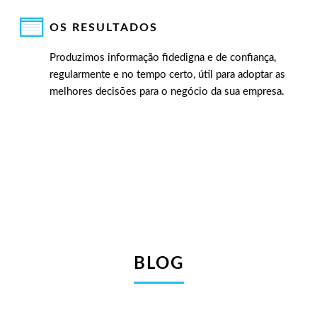
OS RESULTADOS
Produzimos informação fidedigna e de confiança,
regularmente e no tempo certo, útil para adoptar as
melhores decisões para o negócio da sua empresa.
BLOG