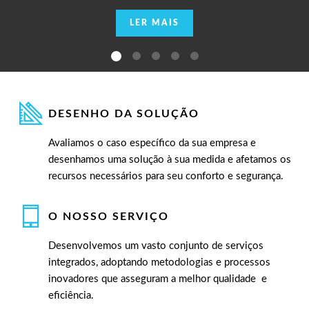
LER MAIS
DESENHO DA SOLUÇÃO
Avaliamos o caso específico da sua empresa e
desenhamos uma solução à sua medida e afetamos os
recursos necessários para seu conforto e segurança.
O NOSSO SERVIÇO
Desenvolvemos um vasto conjunto de serviços
integrados, adoptando metodologias e processos
inovadores que asseguram a melhor qualidade e
eficiência.